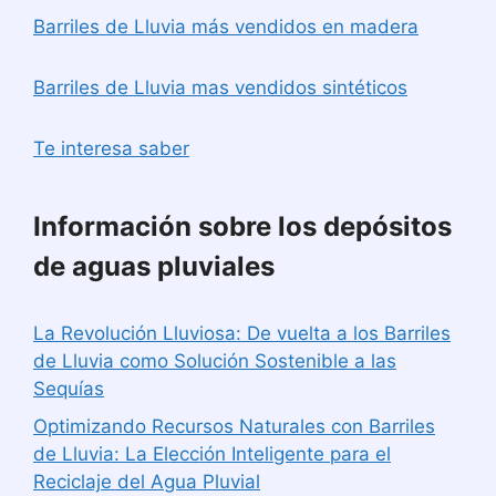
Barriles de Lluvia más vendidos en madera
Barriles de Lluvia mas vendidos sintéticos
Te interesa saber
Información sobre los depósitos
de aguas pluviales
La Revolución Lluviosa: De vuelta a los Barriles
de Lluvia como Solución Sostenible a las
Sequías
Optimizando Recursos Naturales con Barriles
de Lluvia: La Elección Inteligente para el
Reciclaje del Agua Pluvial